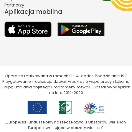
Partnerzy
Aplikacja mobilna
Operacja realizowana w ramach Osi 4 Leader. Poddziałanie 19.3
Przygotowanie i realizacja działań w zakresie współpracy z Lokalną
Grupą Działania objętego Programem Rozwoju Obszarów Wiejskich
na lata 2014-2020
„Europejski Fundusz Rolny na rzecz Rozwoju Obszarów Wiejskich:
Europa inwestująca w obszary wiejskie".