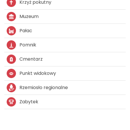
Krzyż pokutny
Muzeum
Pałac
Pomnik
Cmentarz
Punkt widokowy
Rzemiosło regionalne
Zabytek