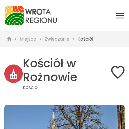
Miejsca
Zwiedzanie
Kościół
Kościół w
Rożnowie
Kościół