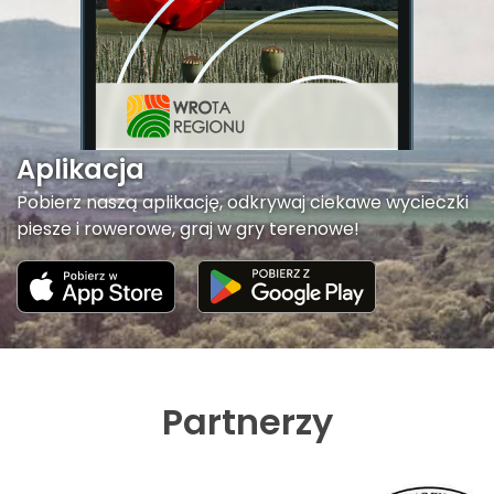
Aplikacja
Pobierz naszą aplikację, odkrywaj ciekawe wycieczki
piesze i rowerowe, graj w gry terenowe!
Partnerzy