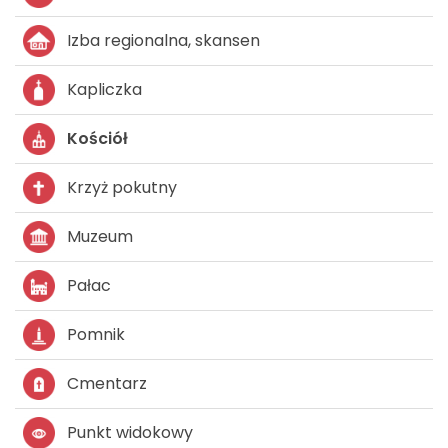
Izba regionalna, skansen
Kapliczka
Kościół
Krzyż pokutny
Muzeum
Pałac
Pomnik
Cmentarz
Punkt widokowy