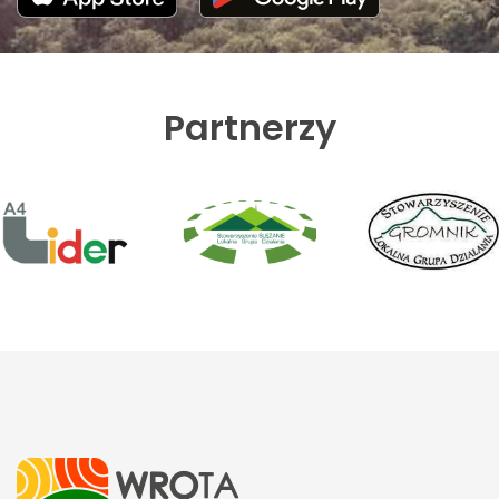
Partnerzy