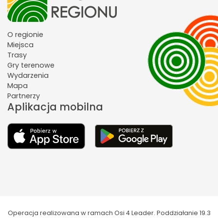
O regionie
Miejsca
Trasy
Gry terenowe
Wydarzenia
Mapa
Partnerzy
Aplikacja mobilna
Operacja realizowana w ramach Osi 4 Leader. Poddziałanie 19.3