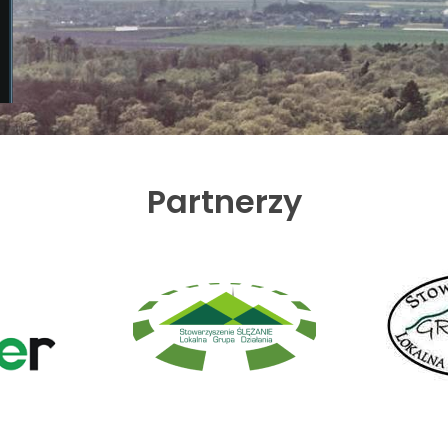
Partnerzy