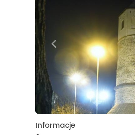
Informacje