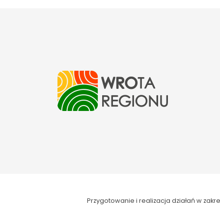
Przygotowanie i realizacja działań w za