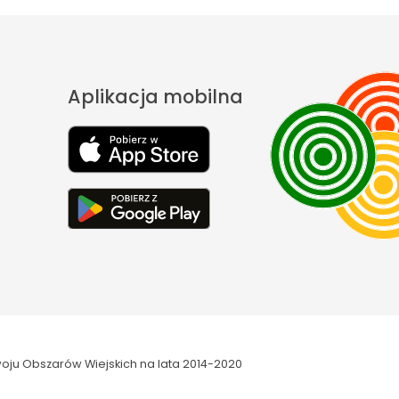
Aplikacja mobilna
oju Obszarów Wiejskich na lata 2014-2020