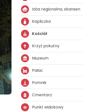
Izba regionalna, skansen
Kapliczka
Kościół
Krzyż pokutny
Muzeum
Pałac
Pomnik
Cmentarz
Punkt widokowy