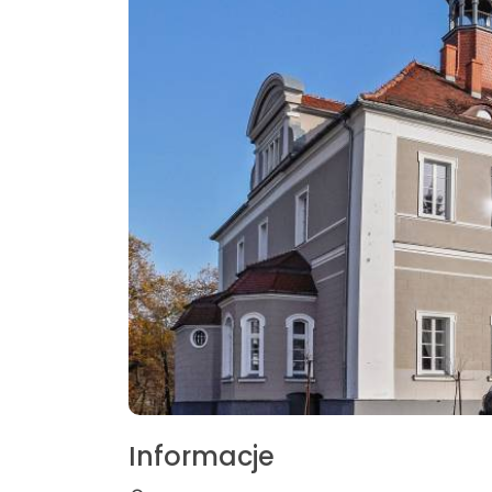
Informacje