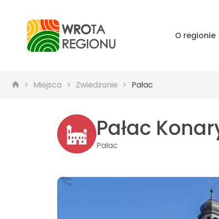
O regionie
Miejsca
Zwiedzanie
Pałac
Pałac Konar
Pałac