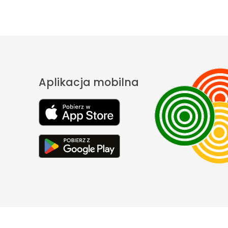
Aplikacja mobilna