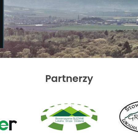
Partnerzy