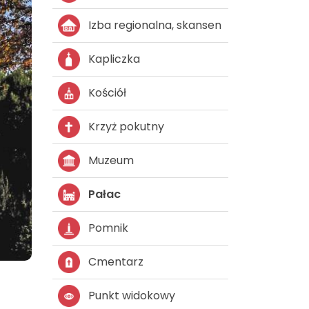
Izba regionalna, skansen
Kapliczka
Kościół
Krzyż pokutny
Muzeum
Pałac
Pomnik
Cmentarz
Punkt widokowy