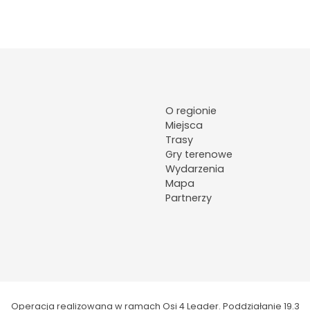
O regionie
Miejsca
Trasy
Gry terenowe
Wydarzenia
Mapa
Partnerzy
Operacja realizowana w ramach Osi 4 Leader. Poddziałanie 19.3