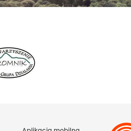
Aplikacja mobilna