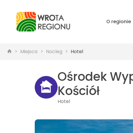
O regionie
Miejsca
Nocleg
Hotel
Ośrodek Wyp
Kościół
Hotel