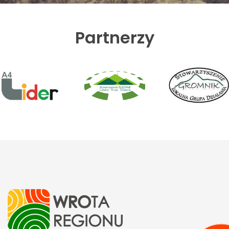
Partnerzy