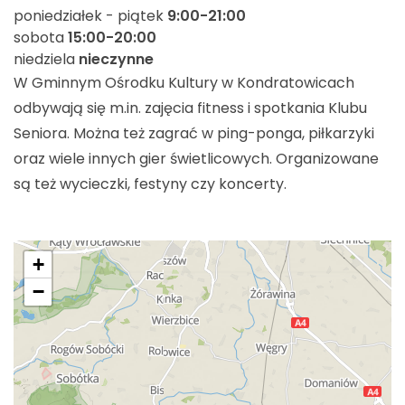
poniedziałek - piątek
9:00-21:00
sobota
15:00-20:00
niedziela
nieczynne
W Gminnym Ośrodku Kultury w Kondratowicach
odbywają się m.in. zajęcia fitness i spotkania Klubu
Seniora. Można też zagrać w ping-ponga, piłkarzyki
oraz wiele innych gier świetlicowych. Organizowane
są też wycieczki, festyny czy koncerty.
+
−