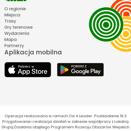
O regionie
Miejsca
Trasy
Gry terenowe
Wydarzenia
Mapa
Partnerzy
Aplikacja mobilna
Operacja realizowana w ramach Osi 4 Leader. Poddziałanie 19.3
Przygotowanie i realizacja działań w zakresie współpracy z Lokalną
Grupą Działania objętego Programem Rozwoju Obszarów Wiejskich