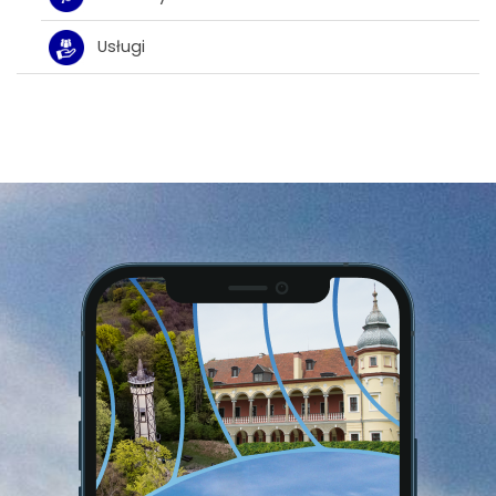
Usługi