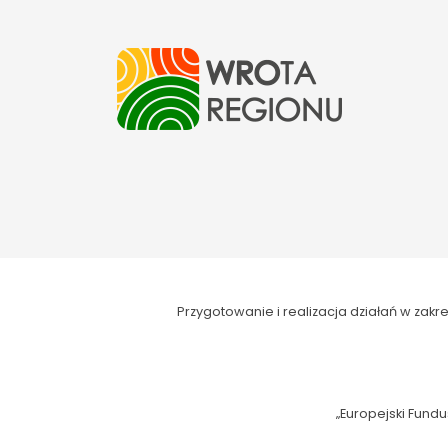
Przygotowanie i realizacja działań w za
„Europejski Fundu