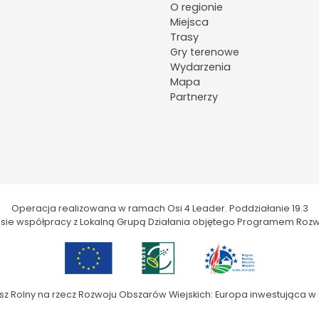
O regionie
Miejsca
Trasy
Gry terenowe
Wydarzenia
Mapa
Partnerzy
Operacja realizowana w ramach Osi 4 Leader. Poddziałanie 19.3
kresie współpracy z Lokalną Grupą Działania objętego Programem Rozw
sz Rolny na rzecz Rozwoju Obszarów Wiejskich: Europa inwestująca w 