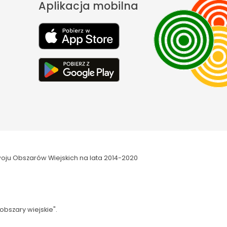
Aplikacja mobilna
oju Obszarów Wiejskich na lata 2014-2020
obszary wiejskie".