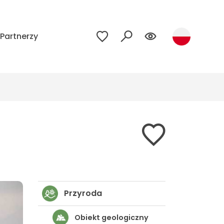
Partnerzy
Przyroda
Obiekt geologiczny