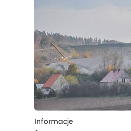
Informacje