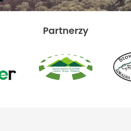
Partnerzy