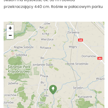
przekraczający 440 cm. Rośnie w pałacowym parku
+
−