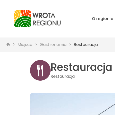
O regionie
Miejsca
Gastronomia
Restauracja
Restauracja
Restauracja