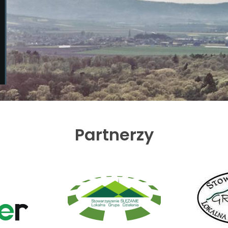
Partnerzy