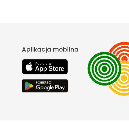
Aplikacja mobilna