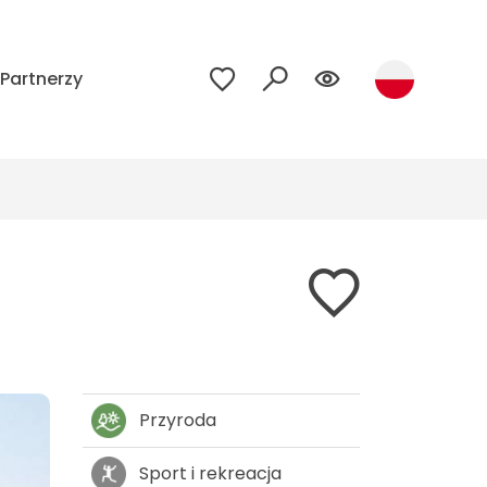
Partnerzy
Przyroda
Sport i rekreacja