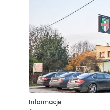
Informacje