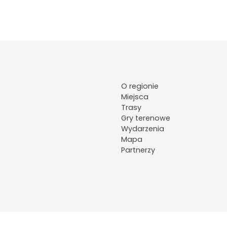
O regionie
Miejsca
Trasy
Gry terenowe
Wydarzenia
Mapa
Partnerzy