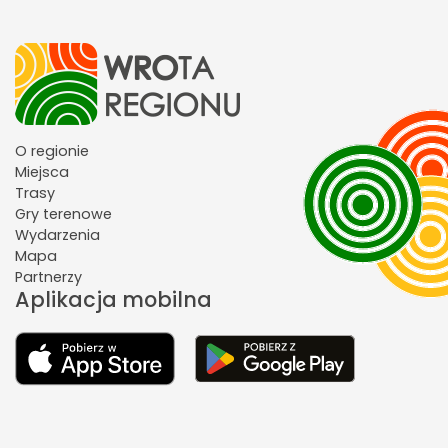
O regionie
Miejsca
Trasy
Gry terenowe
Wydarzenia
Mapa
Partnerzy
Aplikacja mobilna