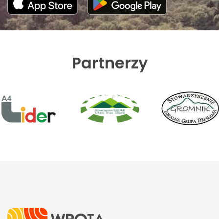
Partnerzy