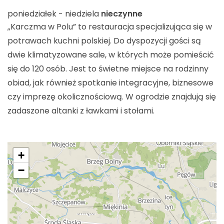
poniedziałek - niedziela
nieczynne
„Karczma w Polu” to restauracja specjalizująca się w
potrawach kuchni polskiej. Do dyspozycji gości są
dwie klimatyzowane sale, w których może pomieścić
się do 120 osób. Jest to świetne miejsce na rodzinny
obiad, jak również spotkanie integracyjne, biznesowe
czy imprezę okolicznościową. W ogrodzie znajdują się
zadaszone altanki z ławkami i stołami.
+
−