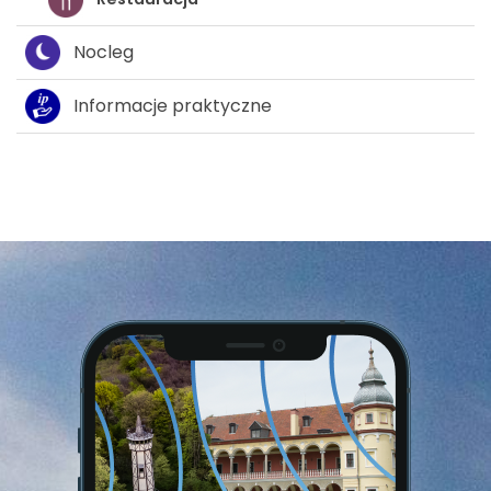
Nocleg
Informacje praktyczne