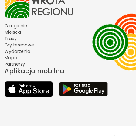
O regionie
Miejsca
Trasy
Gry terenowe
Wydarzenia
Mapa
Partnerzy
Aplikacja mobilna