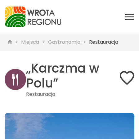
Miejsca
Gastronomia
Restauracja
„Karczma w
Polu”
Restauracja