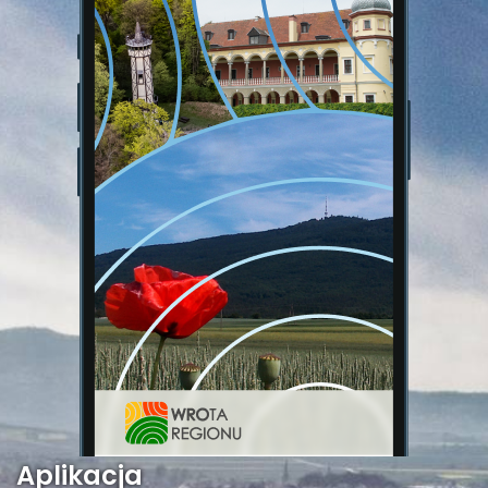
Aplikacja