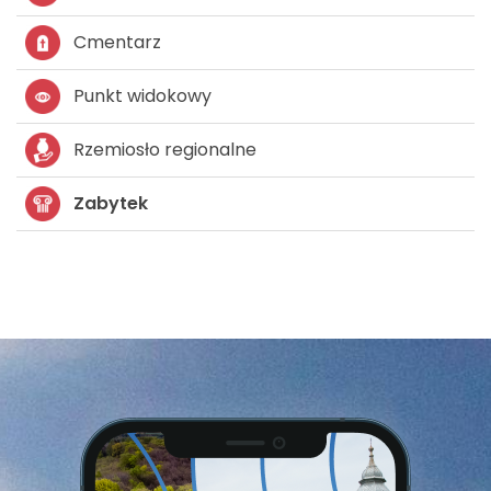
Cmentarz
Punkt widokowy
Rzemiosło regionalne
Zabytek