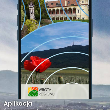
Aplikacja