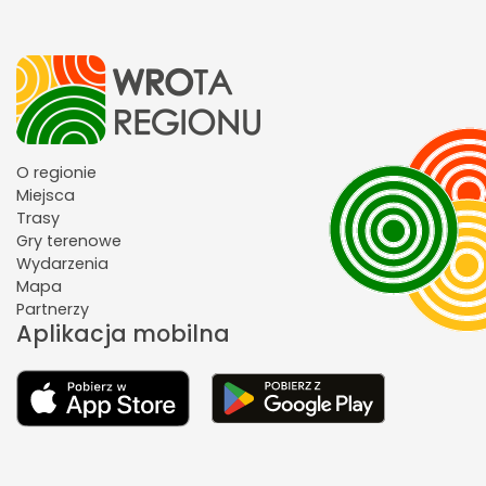
O regionie
Miejsca
Trasy
Gry terenowe
Wydarzenia
Mapa
Partnerzy
Aplikacja mobilna