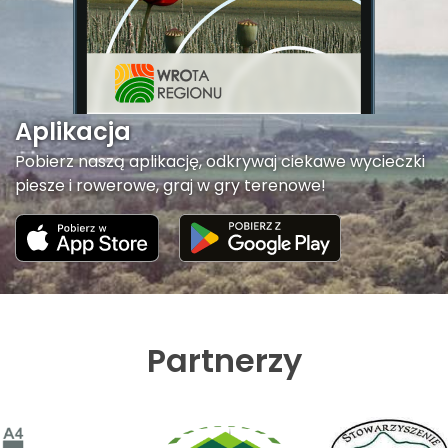
Aplikacja
Pobierz naszą aplikację, odkrywaj ciekawe wycieczki
piesze i rowerowe, graj w gry terenowe!
Partnerzy