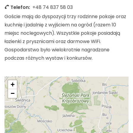
Telefon:
+48 74 837 58 03
Goście mają do dyspozycji trzy rodzinne pokoje oraz
kuchnię i jadalnię z wyjściem na ogród (razem 10
miejsc noclegowych). Wszystkie pokoje posiadają
łazienki z prysznicami oraz darmowe WiFi.
Gospodarstwo było wielokrotnie nagradzane
podczas różnych wystaw i konkursów.
+
−