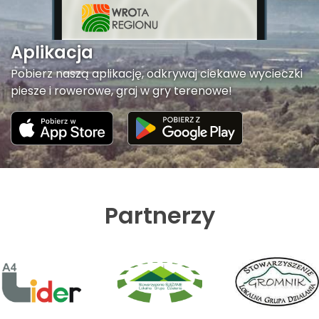
Aplikacja
Pobierz naszą aplikację, odkrywaj ciekawe wycieczki
piesze i rowerowe, graj w gry terenowe!
Partnerzy