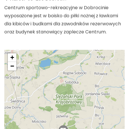
Centrum sportowo-rekreacyjne w Dobrocinie
wyposażone jest w boisko do piłki nożnej z ławkami
dla kibiców i budkami dla zawodników rezerwowych
oraz budynek stanowiący zaplecze Centrum.
+
−