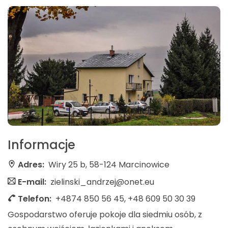
Informacje
Adres:
Wiry 25 b, 58-124 Marcinowice
E-mail:
zielinski_andrzej@onet.eu
Telefon:
+4874 850 56 45, +48 609 50 30 39
Gospodarstwo oferuje pokoje dla siedmiu osób, z