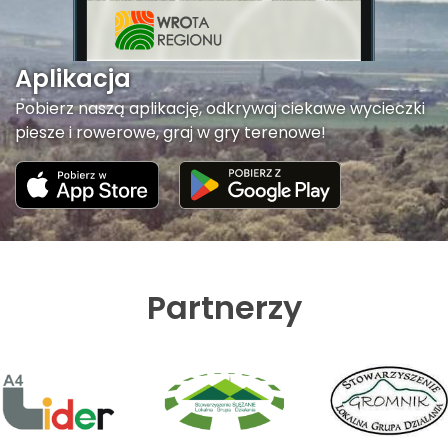
Aplikacja
Pobierz naszą aplikację, odkrywaj ciekawe wycieczki
piesze i rowerowe, graj w gry terenowe!
Partnerzy