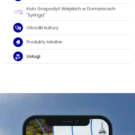
Koło Gospodyń Wiejskich w Domanicach
"Syringa"
Ośrodki kultury
Produkty lokalne
Usługi