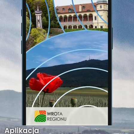
Aplikacja