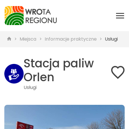
Miejsca
Informacje praktyczne
Usługi
Stacja paliw
Orlen
Usługi