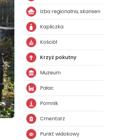
Izba regionalna, skansen
Kapliczka
Kościół
Krzyż pokutny
Muzeum
Pałac
Pomnik
Cmentarz
Punkt widokowy