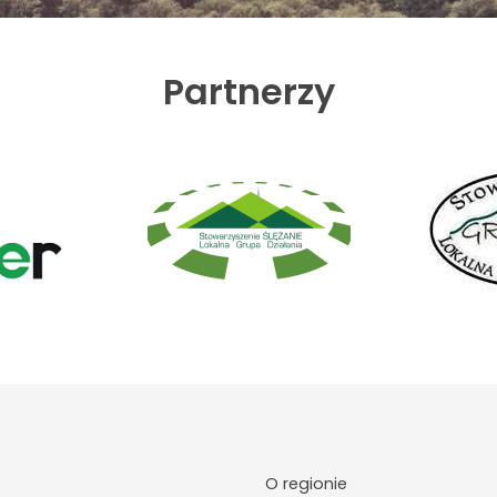
Partnerzy
O regionie