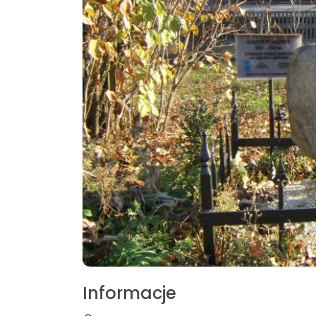
Informacje