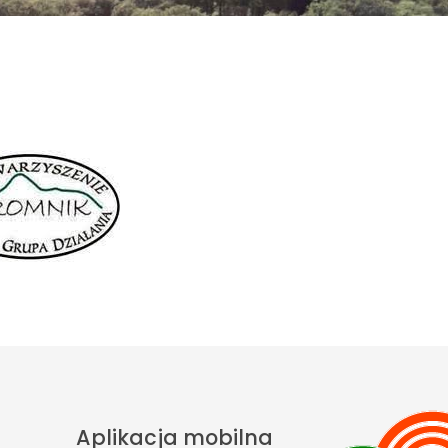
Aplikacja mobilna