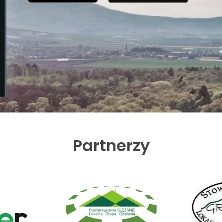
Partnerzy