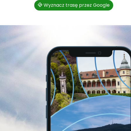
Wyznacz trasę przez Google