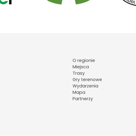
O regionie
Miejsca
Trasy
Gry terenowe
Wydarzenia
Mapa
Partnerzy