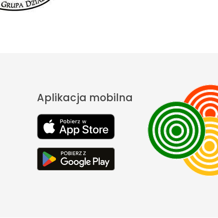
Aplikacja mobilna