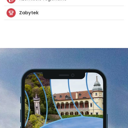
Zabytek