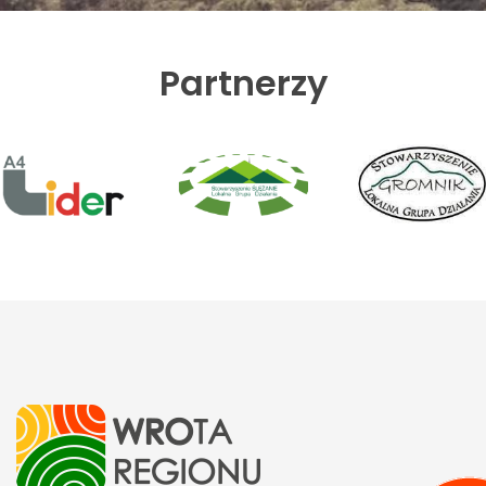
Partnerzy