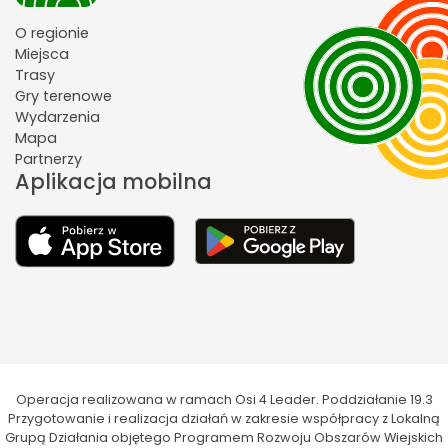
O regionie
Miejsca
Trasy
Gry terenowe
Wydarzenia
Mapa
Partnerzy
Aplikacja mobilna
Operacja realizowana w ramach Osi 4 Leader. Poddziałanie 19.3
Przygotowanie i realizacja działań w zakresie współpracy z Lokalną
Grupą Działania objętego Programem Rozwoju Obszarów Wiejskich