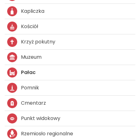
Kapliczka
Kościół
Krzyż pokutny
Muzeum
Pałac
Pomnik
Cmentarz
Punkt widokowy
Rzemiosło regionalne