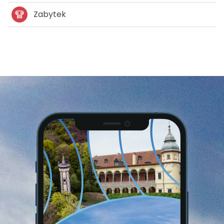
Zabytek