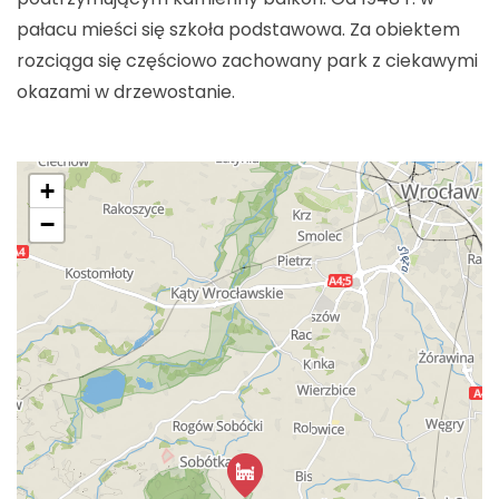
pałacu mieści się szkoła podstawowa. Za obiektem
rozciąga się częściowo zachowany park z ciekawymi
okazami w drzewostanie.
+
−