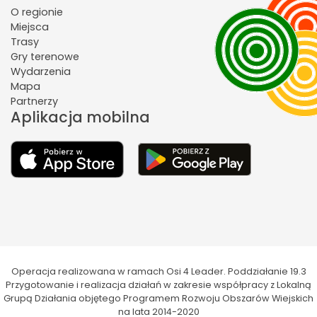
O regionie
Miejsca
Trasy
Gry terenowe
Wydarzenia
Mapa
Partnerzy
Aplikacja mobilna
Operacja realizowana w ramach Osi 4 Leader. Poddziałanie 19.3
Przygotowanie i realizacja działań w zakresie współpracy z Lokalną
Grupą Działania objętego Programem Rozwoju Obszarów Wiejskich
na lata 2014-2020