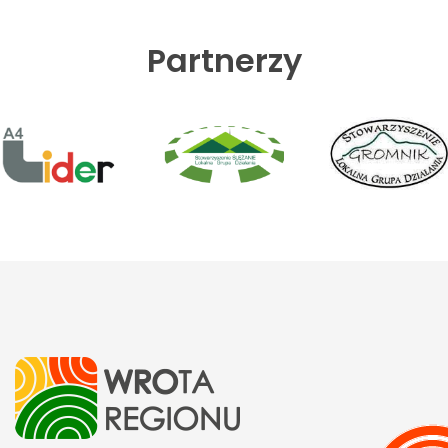
Partnerzy