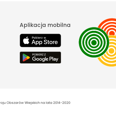
Aplikacja mobilna
oju Obszarów Wiejskich na lata 2014-2020