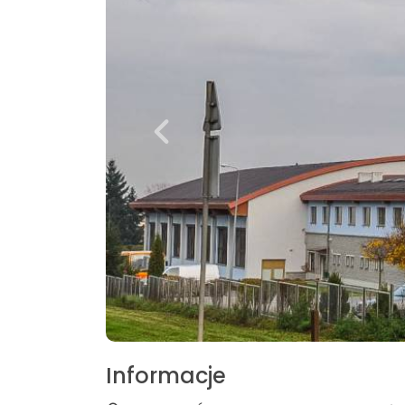
Informacje