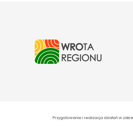
Przygotowanie i realizacja działań w za