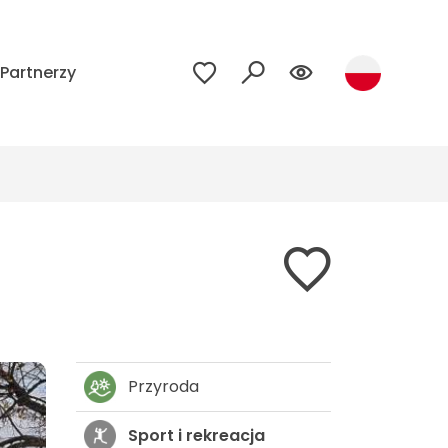
Partnerzy
Przyroda
Sport i rekreacja