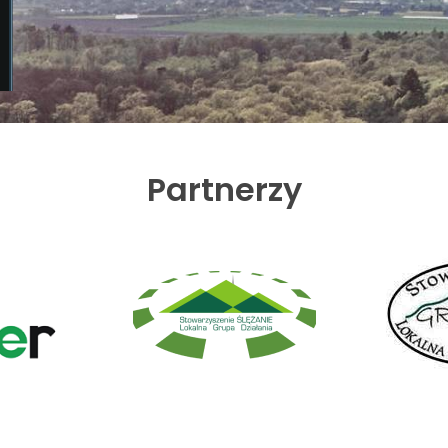
Partnerzy