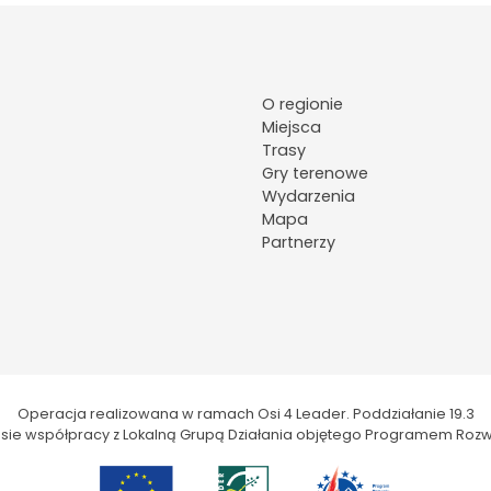
O regionie
Miejsca
Trasy
Gry terenowe
Wydarzenia
Mapa
Partnerzy
Operacja realizowana w ramach Osi 4 Leader. Poddziałanie 19.3
kresie współpracy z Lokalną Grupą Działania objętego Programem Rozw