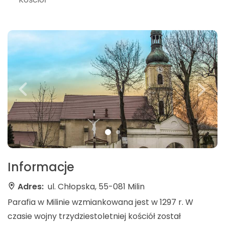
Informacje
Adres:
ul. Chłopska, 55-081 Milin
Parafia w Milinie wzmiankowana jest w 1297 r. W
czasie wojny trzydziestoletniej kościół został