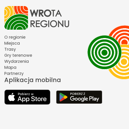
O regionie
Miejsca
Trasy
Gry terenowe
Wydarzenia
Mapa
Partnerzy
Aplikacja mobilna