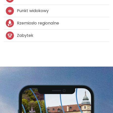
Punkt widokowy
Rzemiosło regionalne
Zabytek