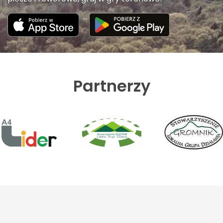
Partnerzy