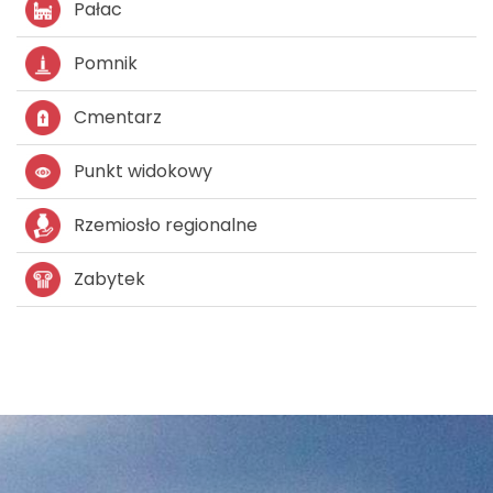
Pałac
Pomnik
Cmentarz
Punkt widokowy
Rzemiosło regionalne
Zabytek