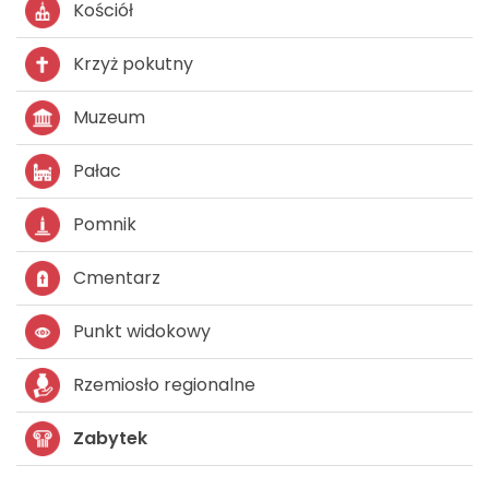
Kościół
Krzyż pokutny
Muzeum
Pałac
Pomnik
Cmentarz
Punkt widokowy
Rzemiosło regionalne
Zabytek