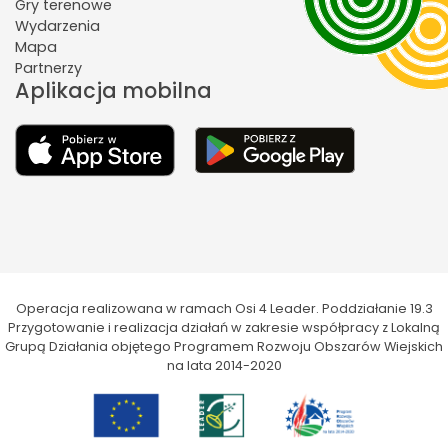
Gry terenowe
Wydarzenia
Mapa
Partnerzy
Aplikacja mobilna
Operacja realizowana w ramach Osi 4 Leader. Poddziałanie 19.3
Przygotowanie i realizacja działań w zakresie współpracy z Lokalną
Grupą Działania objętego Programem Rozwoju Obszarów Wiejskich
na lata 2014-2020