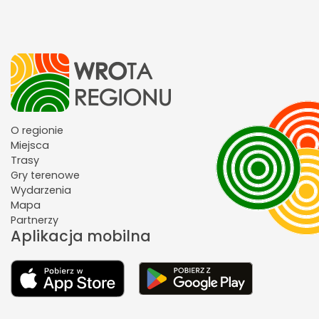
O regionie
Miejsca
Trasy
Gry terenowe
Wydarzenia
Mapa
Partnerzy
Aplikacja mobilna