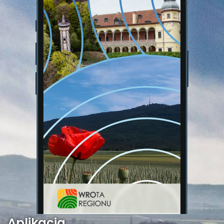
Aplikacja