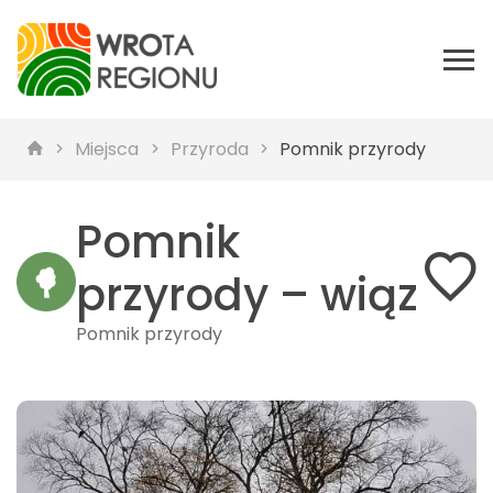
Miejsca
Przyroda
Pomnik przyrody
Pomnik
przyrody – wiąz
Pomnik przyrody