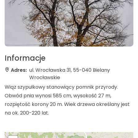
Informacje
Adres:
ul. Wrocławska 31, 55-040 Bielany
Wrocławskie
Wiąz szypułkowy stanowiący pomnik przyrody.
Obwód pnia wynosi 585 cm, wysokość 27 m,
rozpiętość korony 20 m. Wiek drzewa określany jest
na ok. 200-220 lat.