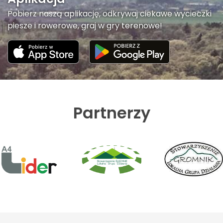
Pobierz naszą aplikację, odkrywaj ciekawe wycieczki
piesze i rowerowe, graj w gry terenowe!
Partnerzy