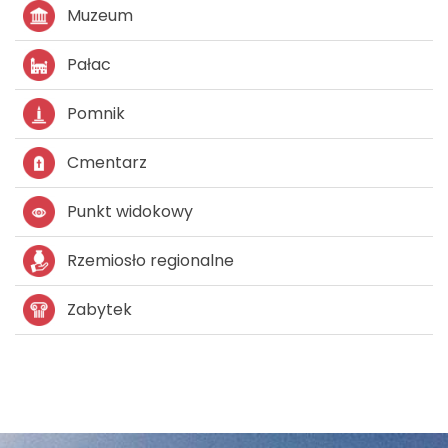
Muzeum
Pałac
Pomnik
Cmentarz
Punkt widokowy
Rzemiosło regionalne
Zabytek