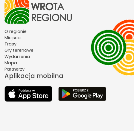
O regionie
Miejsca
Trasy
Gry terenowe
Wydarzenia
Mapa
Partnerzy
Aplikacja mobilna