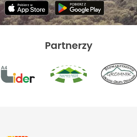
Partnerzy