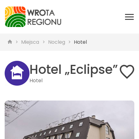
Miejsca
Nocleg
Hotel
Hotel „Eclipse”
Hotel