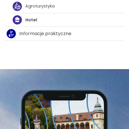
Agroturystyka
Hotel
Informacje praktyczne