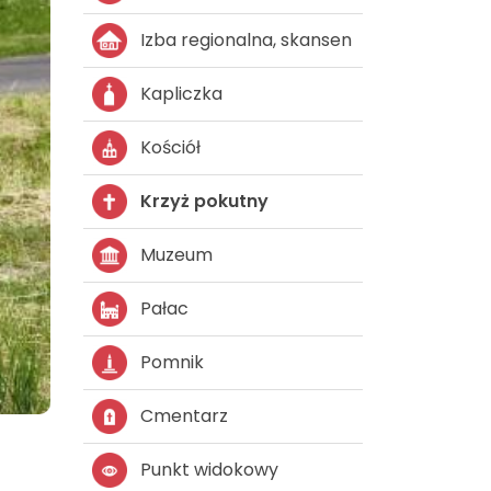
Izba regionalna, skansen
Kapliczka
Kościół
Krzyż pokutny
Muzeum
Pałac
Pomnik
Cmentarz
Punkt widokowy