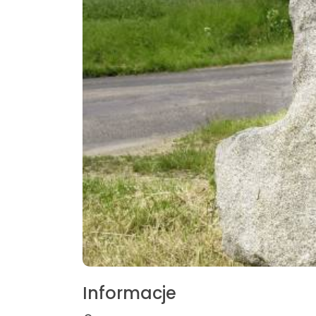
Informacje