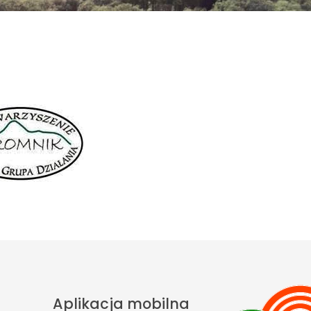
Aplikacja mobilna