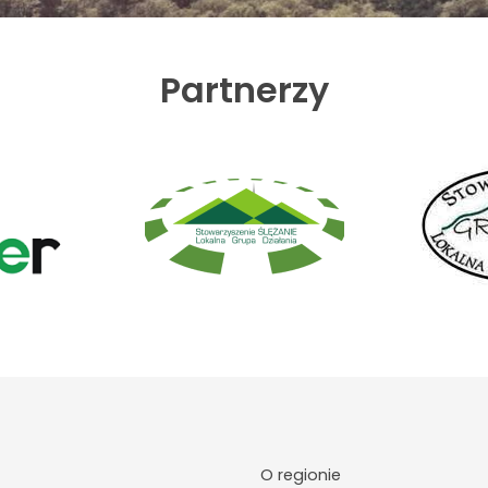
Partnerzy
O regionie