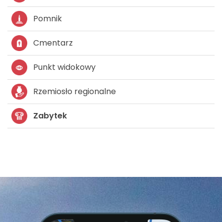
Pomnik
Cmentarz
Punkt widokowy
Rzemiosło regionalne
Zabytek