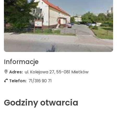
Informacje
Adres:
ul. Kolejowa 27, 55-081 Mietków
Telefon:
71/316 90 71
Godziny otwarcia