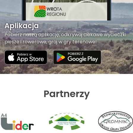
Aplikacja
Pobierz naszą aplikację, odkrywaj ciekawe wycieczki
piesze i rowerowe, graj w gry terenowe!
Partnerzy