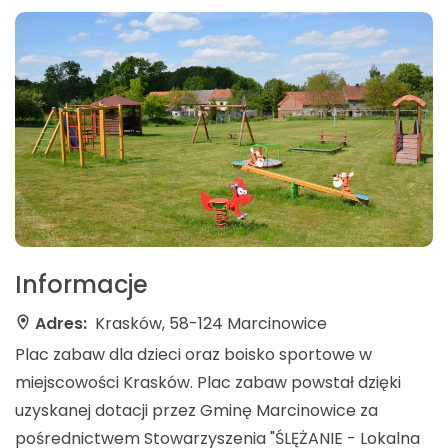
Informacje
Adres:
Krasków, 58-124 Marcinowice
Plac zabaw dla dzieci oraz boisko sportowe w
miejscowości Krasków. Plac zabaw powstał dzięki
uzyskanej dotacji przez Gminę Marcinowice za
pośrednictwem Stowarzyszenia "ŚLĘŻANIE - Lokalna