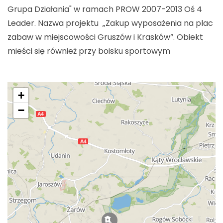
Grupa Działania" w ramach PROW 2007-2013 Oś 4
Leader. Nazwa projektu „Zakup wyposażenia na plac
zabaw w miejscowości Gruszów i Krasków”. Obiekt
mieści się również przy boisku sportowym
+
−