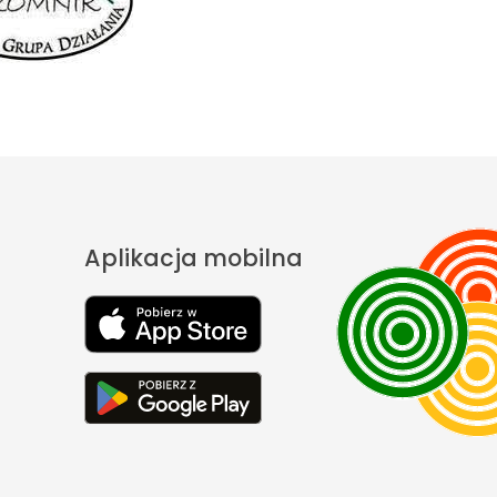
Aplikacja mobilna