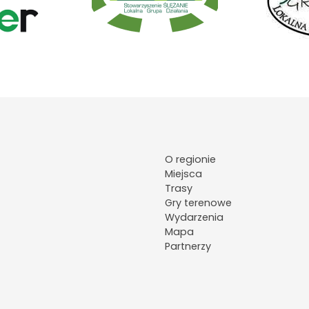
O regionie
Miejsca
Trasy
Gry terenowe
Wydarzenia
Mapa
Partnerzy