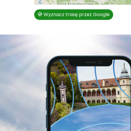
Wyznacz trasę przez Google