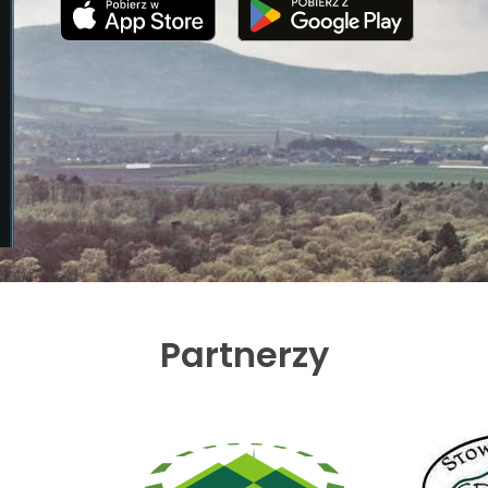
Partnerzy