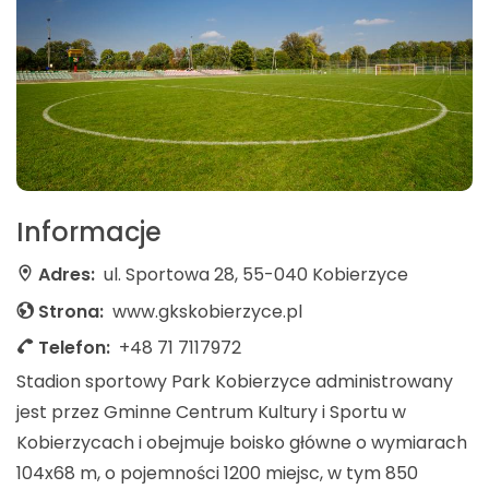
Informacje
Adres:
ul. Sportowa 28, 55-040 Kobierzyce
Strona:
www.gkskobierzyce.pl
Telefon:
+48 71 7117972
Stadion sportowy Park Kobierzyce administrowany
jest przez Gminne Centrum Kultury i Sportu w
Kobierzycach i obejmuje boisko główne o wymiarach
104x68 m, o pojemności 1200 miejsc, w tym 850