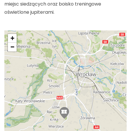
miejsc siedzących oraz boisko treningowe
oświetlone jupiterami.
+
−