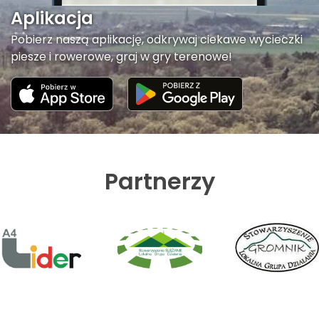
Aplikacja
Pobierz naszą aplikację, odkrywaj ciekawe wycieczki
piesze i rowerowe, graj w gry terenowe!
Partnerzy