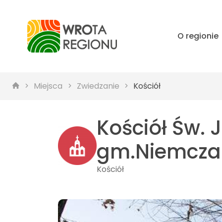
O regionie
Miejsca
Zwiedzanie
Kościół
Kościół Św. J
gm.Niemcza
Kościół