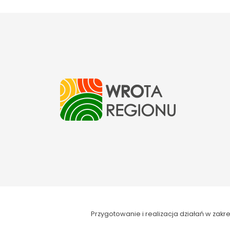
Przygotowanie i realizacja działań w za