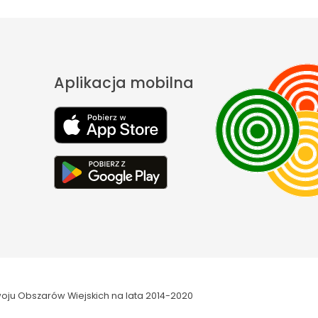
Aplikacja mobilna
oju Obszarów Wiejskich na lata 2014-2020