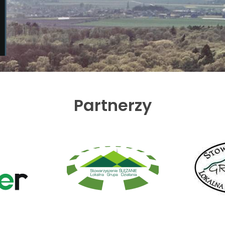
Partnerzy