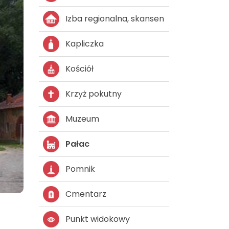
Izba regionalna, skansen
Kapliczka
Kościół
Krzyż pokutny
Muzeum
Pałac
Pomnik
Cmentarz
Punkt widokowy