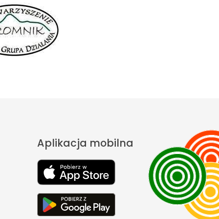
Aplikacja mobilna