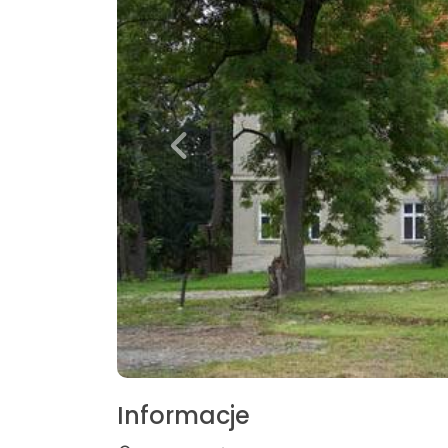
Informacje