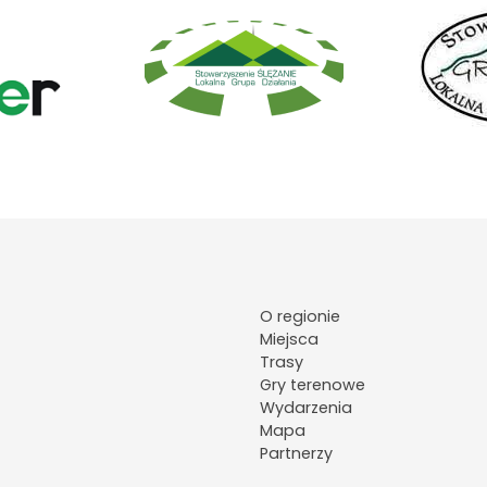
O regionie
Miejsca
Trasy
Gry terenowe
Wydarzenia
Mapa
Partnerzy