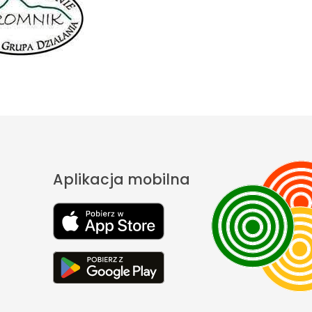
Aplikacja mobilna