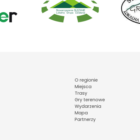
O regionie
Miejsca
Trasy
Gry terenowe
Wydarzenia
Mapa
Partnerzy