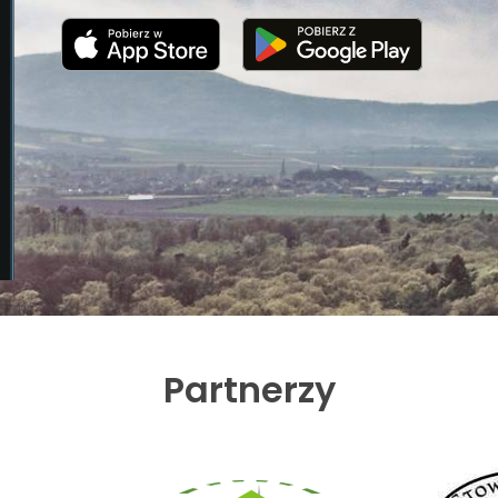
Partnerzy