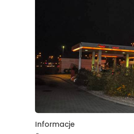
Informacje