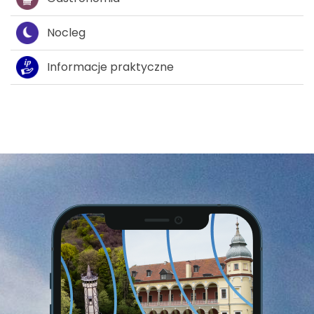
Nocleg
Informacje praktyczne