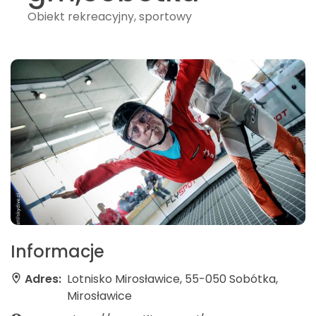
Obiekt rekreacyjny, sportowy
Informacje
Adres:
Lotnisko Mirosławice, 55-050 Sobótka,
Mirosławice