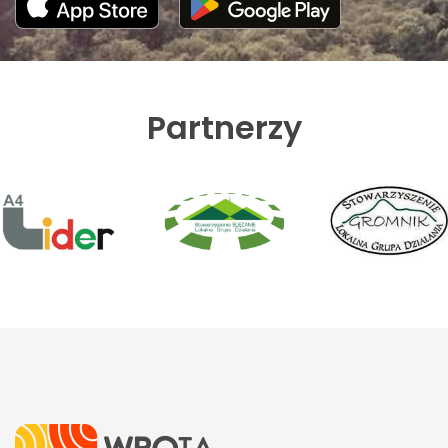
Partnerzy