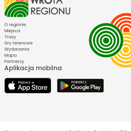
O regionie
Miejsca
Trasy
Gry terenowe
Wydarzenia
Mapa
Partnerzy
Aplikacja mobilna