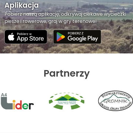
Aplikacja
Pobierz naszą aplikację, odkrywaj ciekawe wycieczki
piesze i rowerowe, graj w gry terenowe!
Partnerzy