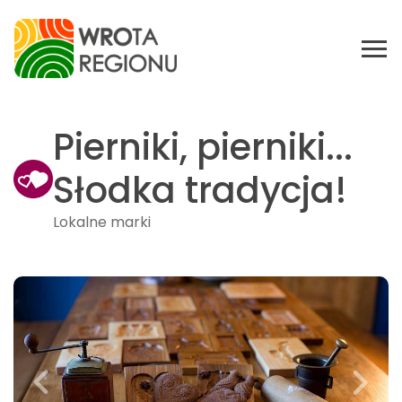
Pierniki, pierniki...
Słodka tradycja!
Lokalne marki