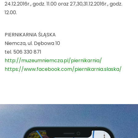
24.12.2016r., godz. 11.00 oraz 27,30,31.12.2016r., godz.
12.00.
PIERNIKARNIA ŚLĄSKA
Niemcza, ul. Dębowa 10
tel. 506 330 871
http://muzeumniemcza.pl/piernikarnia/
https://www.facebook.com/piernikarnia.slaska/