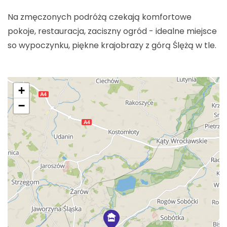
Na zmęczonych podróżą czekają komfortowe
pokoje, restauracja, zaciszny ogród - idealne miejsce
so wypoczynku, piękne krajobrazy z górą Ślężą w tle.
+
−