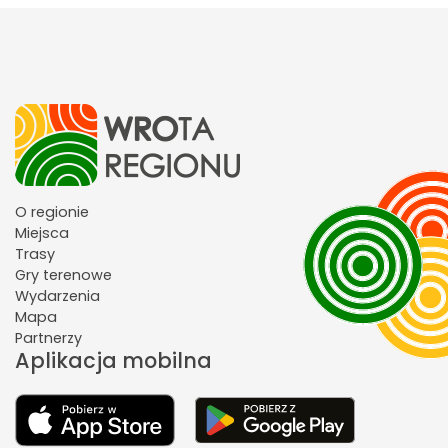
O regionie
Miejsca
Trasy
Gry terenowe
Wydarzenia
Mapa
Partnerzy
Aplikacja mobilna