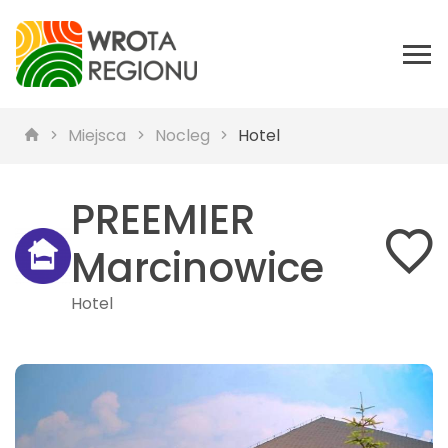
Miejsca
Nocleg
Hotel
PREEMIER
Marcinowice
Hotel