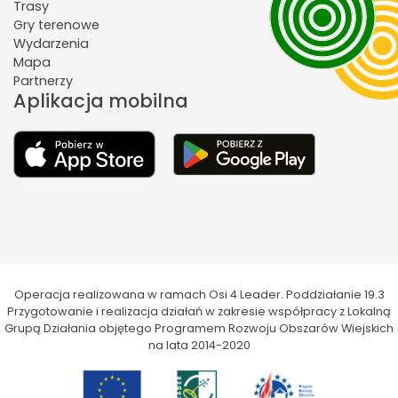
Trasy
Gry terenowe
Wydarzenia
Mapa
Partnerzy
Aplikacja mobilna
Operacja realizowana w ramach Osi 4 Leader. Poddziałanie 19.3
Przygotowanie i realizacja działań w zakresie współpracy z Lokalną
Grupą Działania objętego Programem Rozwoju Obszarów Wiejskich
na lata 2014-2020