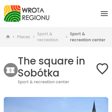
Sport &
Sport &
Places
recreation
recreation center
The square in
Sobótka
Sport & recreation center