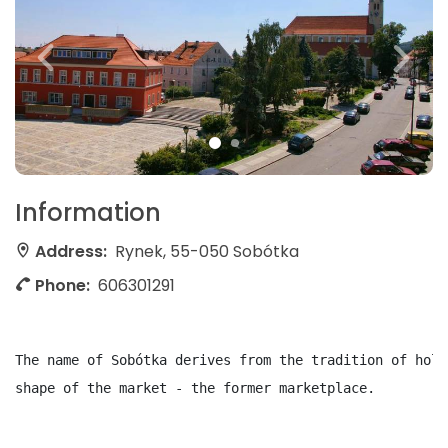
Information
Address:
Rynek, 55-050 Sobótka
Phone:
606301291
The name of Sobótka derives from the tradition of hold
shape of the market - the former marketplace.