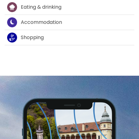
Eating & drinking
Accommodation
Shopping