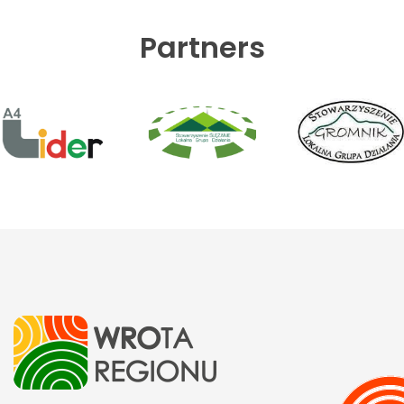
Partners