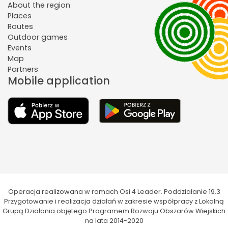
About the region
Places
Routes
Outdoor games
Events
Map
Partners
Mobile application
Operacja realizowana w ramach Osi 4 Leader. Poddziałanie 19.3
Przygotowanie i realizacja działań w zakresie współpracy z Lokalną
Grupą Działania objętego Programem Rozwoju Obszarów Wiejskich
na lata 2014-2020