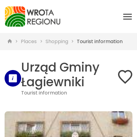
Places
Shopping
Tourist information
Urząd Gminy
Łagiewniki
Tourist information