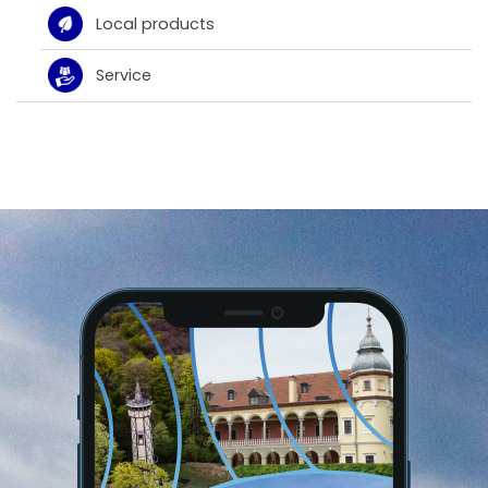
Local products
Service