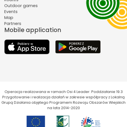
Outdoor games
Events
Map
Partners
Mobile application
Operacja realizowana w ramach Osi 4 Leader. Poddziałanie 19.3
Przygotowanie i realizacja działań w zakresie współpracy z Lokalną
Grupą Działania objętego Programem Rozwoju Obszarów Wiejskich
na lata 2014-2020