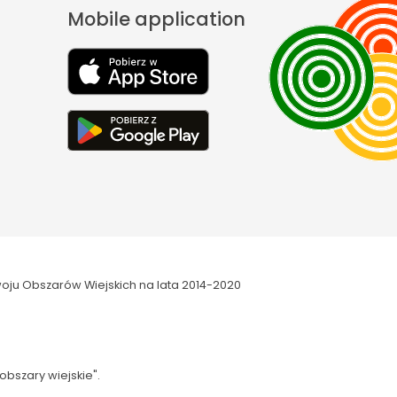
Mobile application
oju Obszarów Wiejskich na lata 2014-2020
obszary wiejskie".