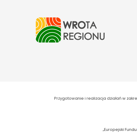
Przygotowanie i realizacja działań w za
„Europejski Fundu