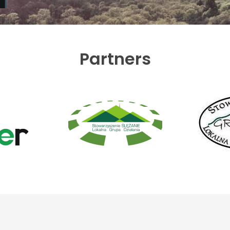
Partners