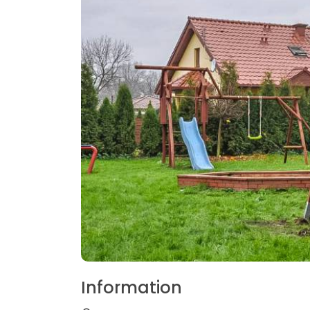
Information