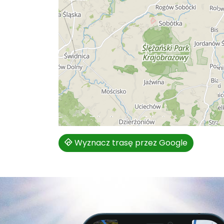
Wyznacz trasę przez Google