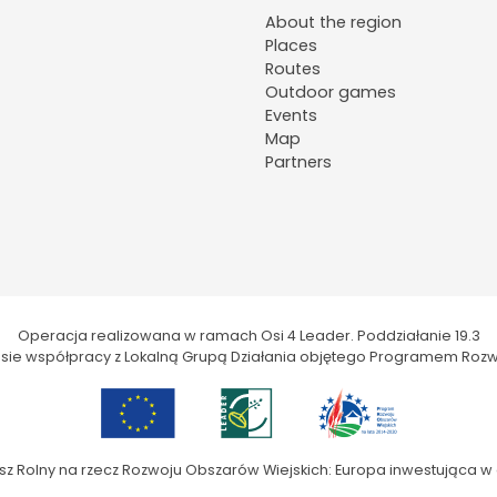
About the region
Places
Routes
Outdoor games
Events
Map
Partners
Operacja realizowana w ramach Osi 4 Leader. Poddziałanie 19.3
kresie współpracy z Lokalną Grupą Działania objętego Programem Rozw
sz Rolny na rzecz Rozwoju Obszarów Wiejskich: Europa inwestująca w 