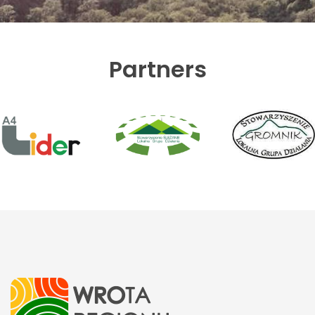
Partners