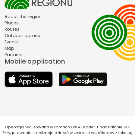
About the region
Places
Routes
Outdoor games
Events
Map
Partners
Mobile application
Operacja realizowana w ramach Osi 4 Leader. Poddziałanie 19.3
Przygotowanie i realizacja działań w zakresie współpracy z Lokalną