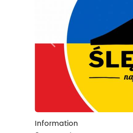
Information