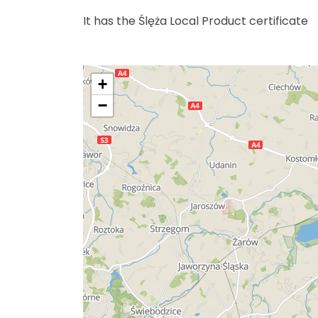
It has the Ślęża Local Product certificate
+
−