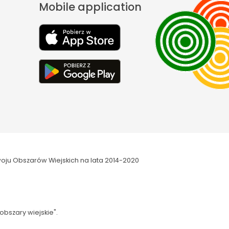
Mobile application
oju Obszarów Wiejskich na lata 2014-2020
obszary wiejskie".