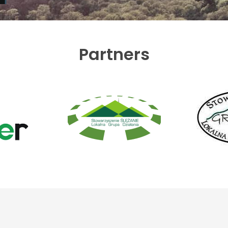
Partners