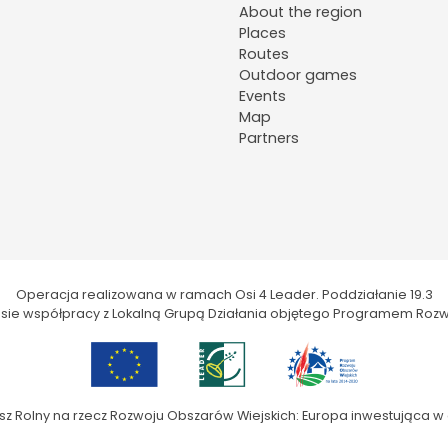
About the region
Places
Routes
Outdoor games
Events
Map
Partners
Operacja realizowana w ramach Osi 4 Leader. Poddziałanie 19.3
kresie współpracy z Lokalną Grupą Działania objętego Programem Rozw
sz Rolny na rzecz Rozwoju Obszarów Wiejskich: Europa inwestująca w 