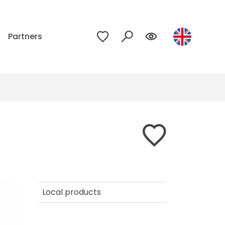
Partners
Local products