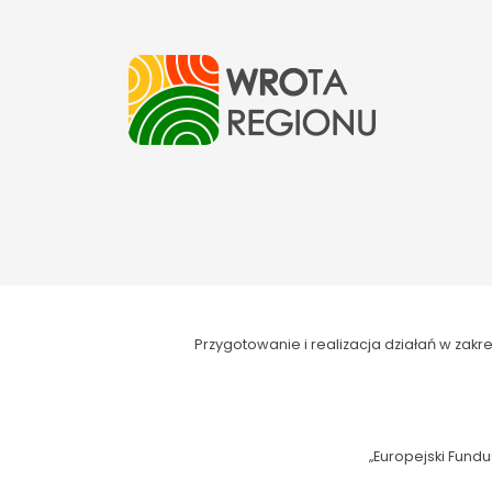
Przygotowanie i realizacja działań w za
„Europejski Fundu