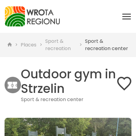
Sport &
Sport &
Places
recreation
recreation center
Outdoor gym in
Strzelin
Sport & recreation center