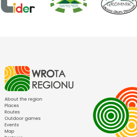
About the region
Places
Routes
Outdoor games
Events
Map