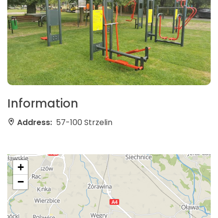
Information
Address:
57-100 Strzelin
+
−