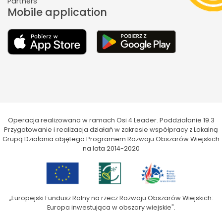
Partners
Mobile application
Operacja realizowana w ramach Osi 4 Leader. Poddziałanie 19.3
Przygotowanie i realizacja działań w zakresie współpracy z Lokalną
Grupą Działania objętego Programem Rozwoju Obszarów Wiejskich
na lata 2014-2020
„Europejski Fundusz Rolny na rzecz Rozwoju Obszarów Wiejskich:
Europa inwestująca w obszary wiejskie".