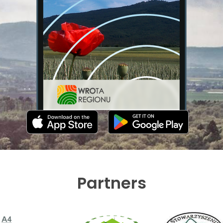
Partners