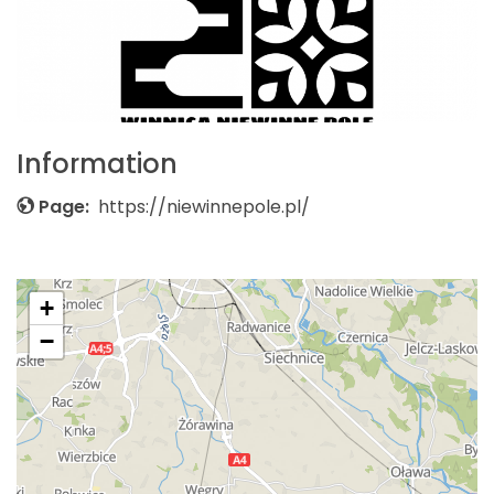
Information
Page:
https://niewinnepole.pl/
+
−