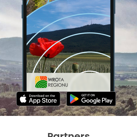
Partners