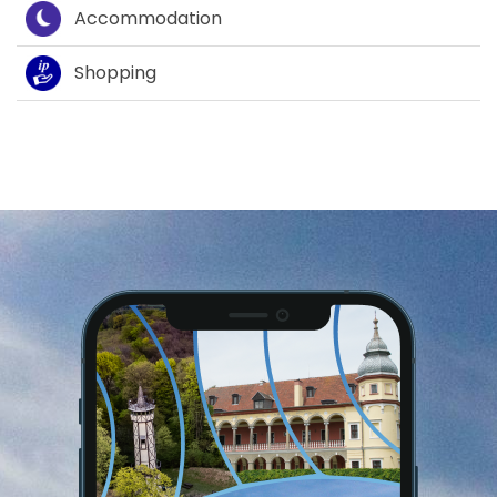
Accommodation
Shopping