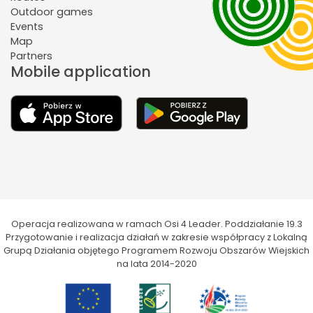
Outdoor games
Events
Map
Partners
Mobile application
Operacja realizowana w ramach Osi 4 Leader. Poddziałanie 19.3
Przygotowanie i realizacja działań w zakresie współpracy z Lokalną
Grupą Działania objętego Programem Rozwoju Obszarów Wiejskich
na lata 2014-2020