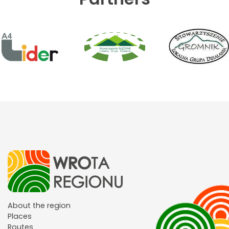
About the region
Places
Routes