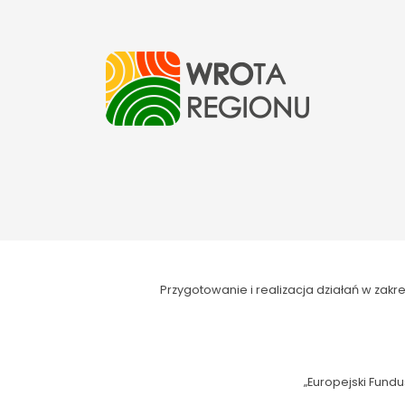
Przygotowanie i realizacja działań w za
„Europejski Fundu