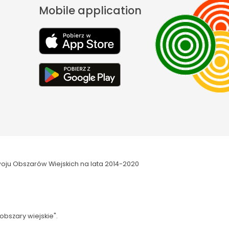
Mobile application
oju Obszarów Wiejskich na lata 2014-2020
obszary wiejskie".