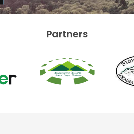
Partners