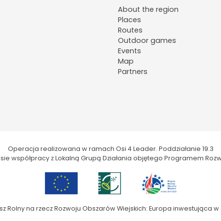
About the region
Places
Routes
Outdoor games
Events
Map
Partners
Operacja realizowana w ramach Osi 4 Leader. Poddziałanie 19.3
kresie współpracy z Lokalną Grupą Działania objętego Programem Rozw
sz Rolny na rzecz Rozwoju Obszarów Wiejskich: Europa inwestująca w 