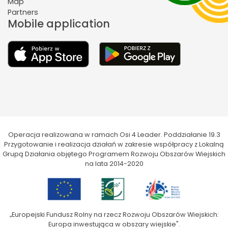
Map
Partners
Mobile application
Operacja realizowana w ramach Osi 4 Leader. Poddziałanie 19.3
Przygotowanie i realizacja działań w zakresie współpracy z Lokalną
Grupą Działania objętego Programem Rozwoju Obszarów Wiejskich
na lata 2014-2020
„Europejski Fundusz Rolny na rzecz Rozwoju Obszarów Wiejskich:
Europa inwestująca w obszary wiejskie".