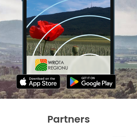
Partners