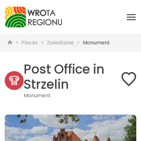
Places
Zwiedzanie
Monument
Post Office in
Strzelin
Monument