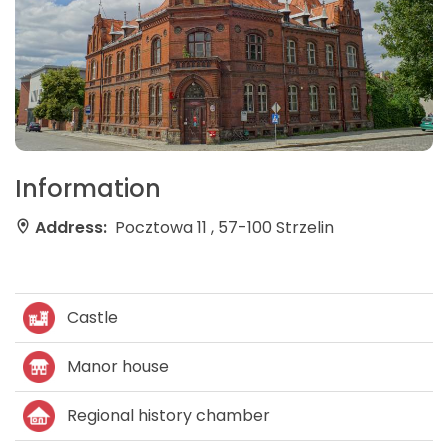
Information
Address:
Pocztowa 11 , 57-100 Strzelin
Castle
Manor house
Regional history chamber