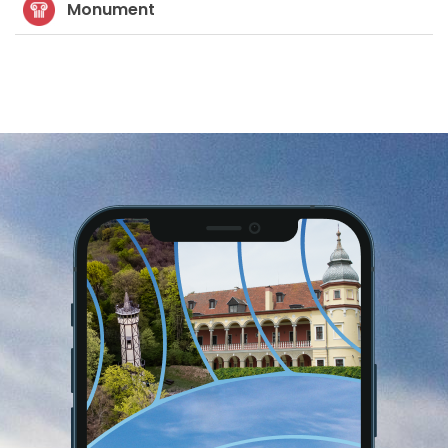
Monument