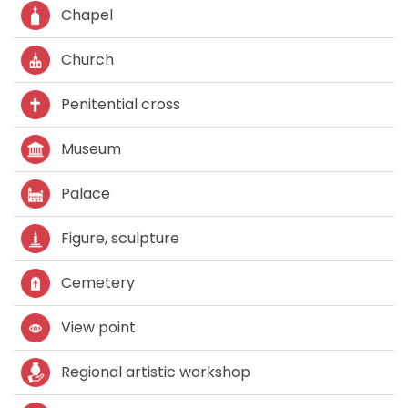
Chapel
Church
Penitential cross
Museum
Palace
Figure, sculpture
Cemetery
View point
Regional artistic workshop