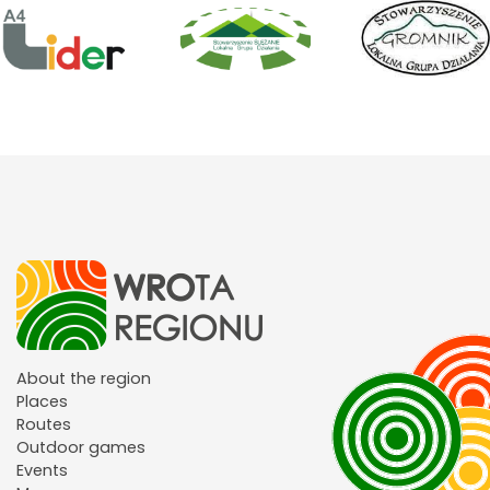
About the region
Places
Routes
Outdoor games
Events